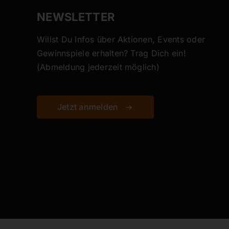
NEWSLETTER
Willst Du Infos über Aktionen, Events oder
Gewinnspiele erhalten? Trag Dich ein!
(Abmeldung jederzeit möglich)
Jetzt anmelden